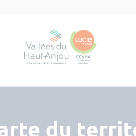
arte du territ