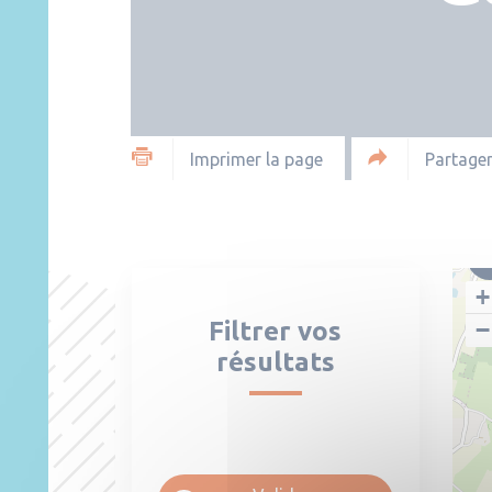
Partager
Imprimer la page
+
Filtrer vos
−
résultats