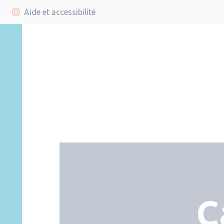
Aide et accessibilité
C