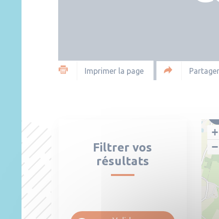
Partager
Imprimer la page
+
Filtrer vos
−
résultats