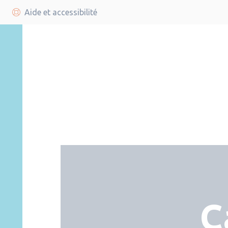
Aide et accessibilité
C