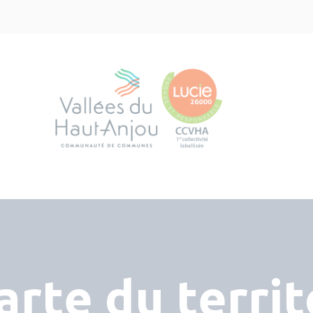
arte du territ