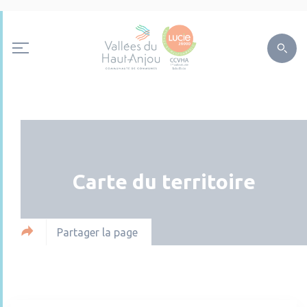
Carte du territoire
Partager la page