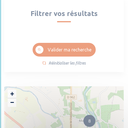
Filtrer vos résultats
Valider ma recherche
Réinitialiser les filtres
+
−
8