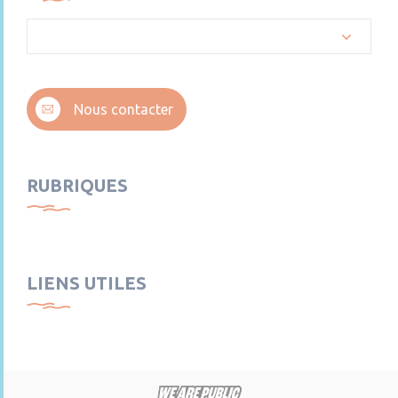
Nous contacter
RUBRIQUES
LIENS UTILES