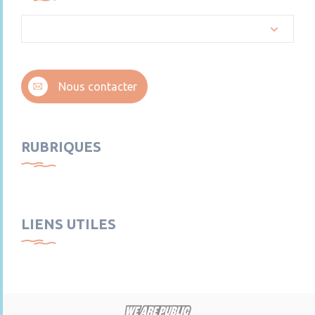
Nous contacter
RUBRIQUES
LIENS UTILES