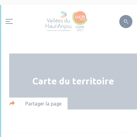
Carte du territoire
Partager la page