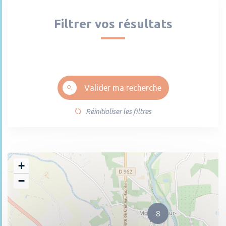
Filtrer vos résultats
Valider ma recherche
Réinitialiser les filtres
+
−
8