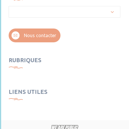
Nous contacter
RUBRIQUES
LIENS UTILES