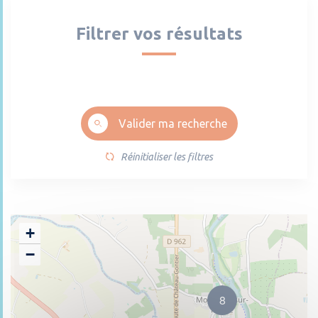
Filtrer vos résultats
Valider ma recherche
Réinitialiser les filtres
+
−
8