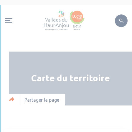
Carte du territoire
Partager la page