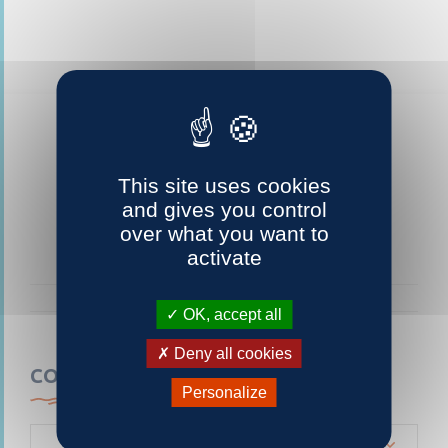
This site uses cookies
and gives you control
over what you want to
activate
OK, accept all
Deny all cookies
CONTACTEZ-NOUS
Personalize