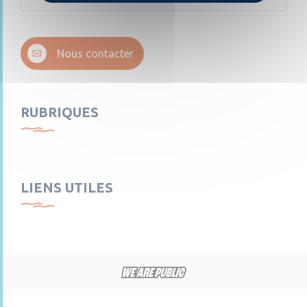
Nous contacter
RUBRIQUES
LIENS UTILES