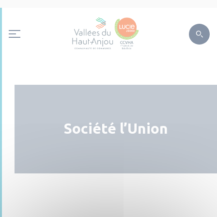
Société l’Union