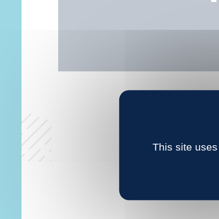
This site uses