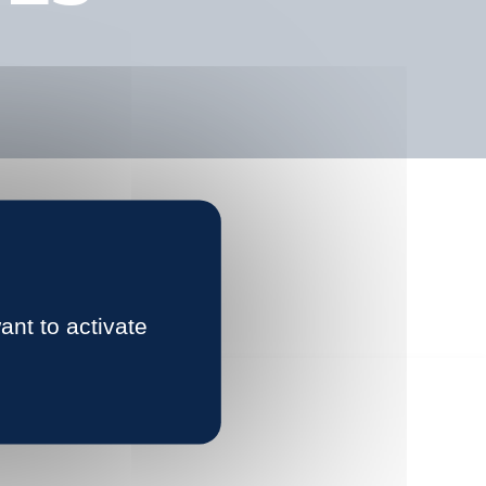
ant to activate