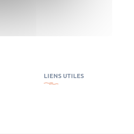
LIENS UTILES