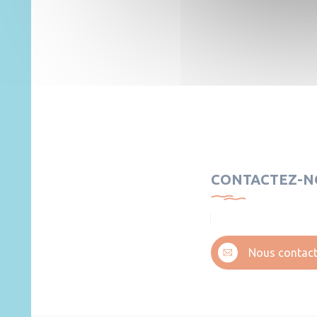
CONTACTEZ-N
Nous contact