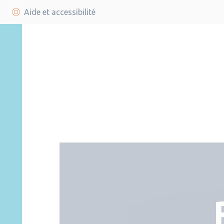
Aide et accessibilité