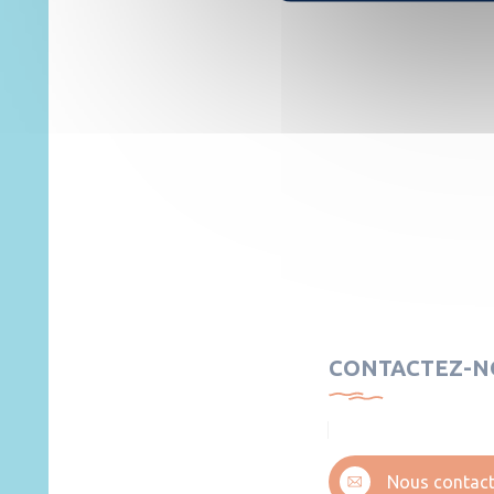
CONTACTEZ-N
Nous contact