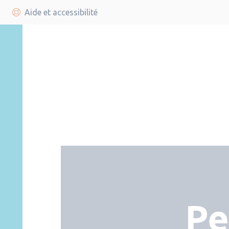
Aide et accessibilité
Pe