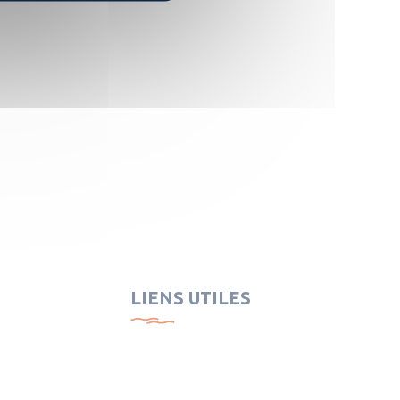
LIENS UTILES