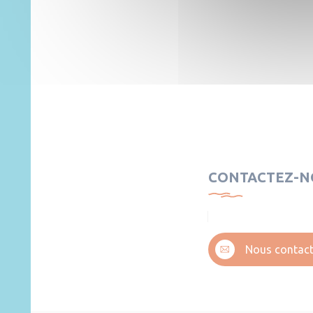
CONTACTEZ-N
Nous contact