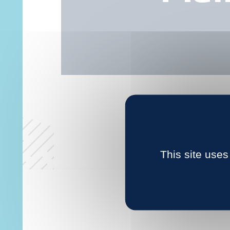
This site uses