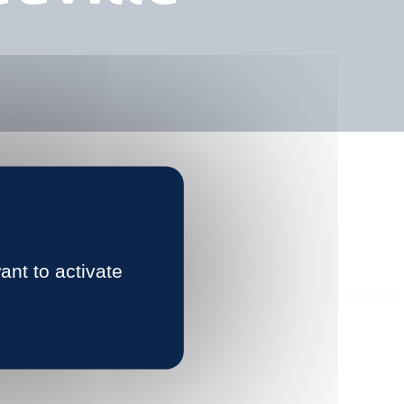
ant to activate