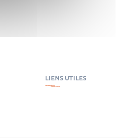
LIENS UTILES