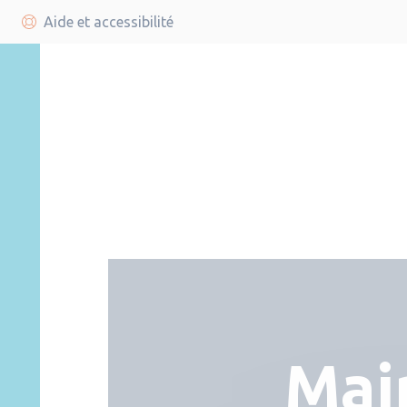
Aide et accessibilité
Mai