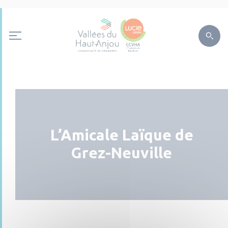
L’Amicale Laïque de
Grez-Neuville