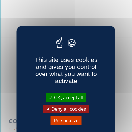
This site uses cookies
and gives you control
over what you want to
activate
OK, accept all
Deny all cookies
CONTACTEZ-NOUS
Personalize