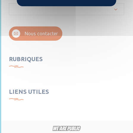
Nous contacter
RUBRIQUES
LIENS UTILES