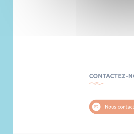
CONTACTEZ-N
Nous contact