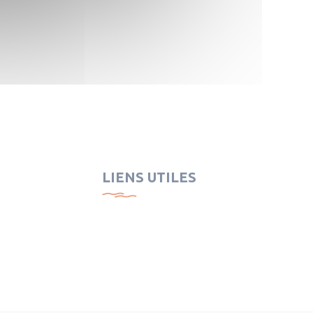
LIENS UTILES