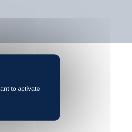
ant to activate