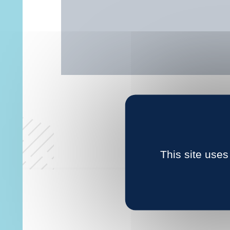
This site uses