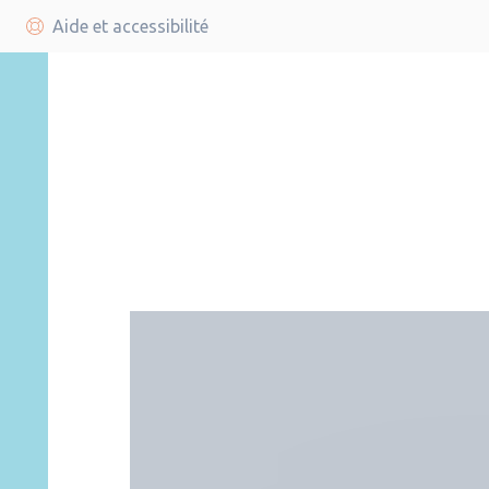
Aide et accessibilité