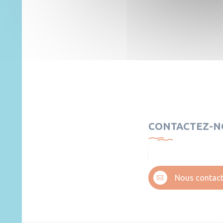
CONTACTEZ-N
Nous contact