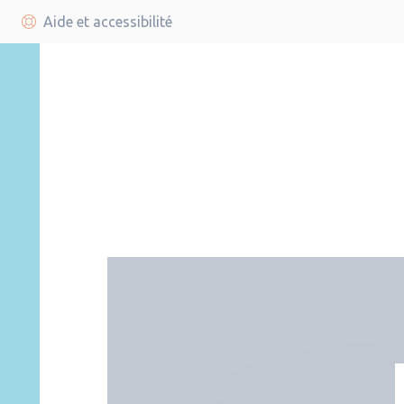
Aide et accessibilité