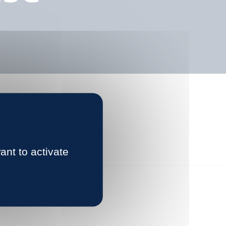
ant to activate