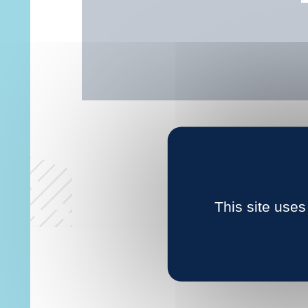
This site uses