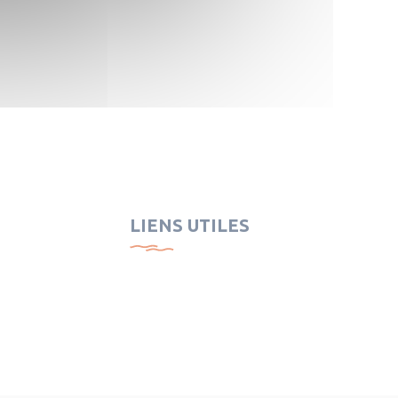
LIENS UTILES