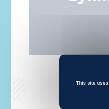
This site uses