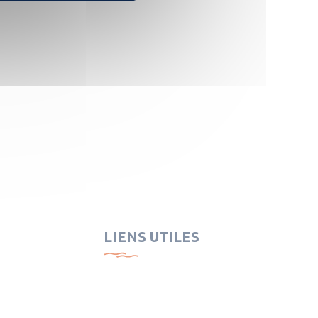
LIENS UTILES