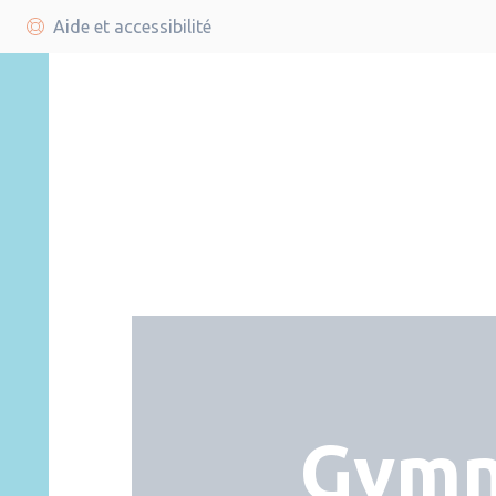
Aide et accessibilité
Gymn