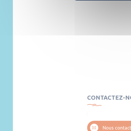
CONTACTEZ-N
Nous contact