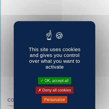
This site uses cookies
and gives you control
over what you want to
activate
OK, accept all
Deny all cookies
CONTACTEZ-NOUS
Personalize