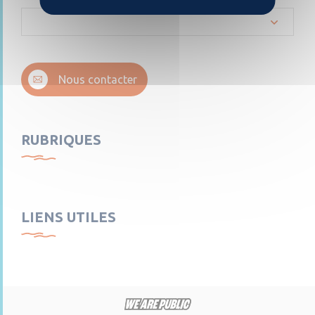
Nous contacter
RUBRIQUES
LIENS UTILES