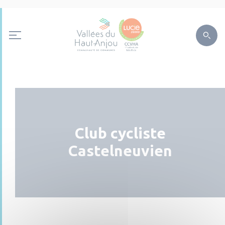
Club cycliste
Castelneuvien