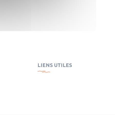
LIENS UTILES