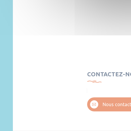
CONTACTEZ-N
Nous contact