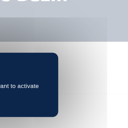
ant to activate