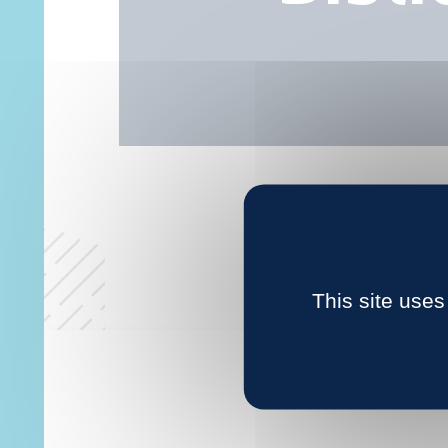
This site uses