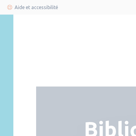
Aide et accessibilité
Bibl