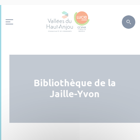
Bibliothèque de la
Jaille-Yvon