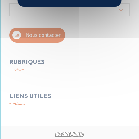
Nous contacter
RUBRIQUES
LIENS UTILES