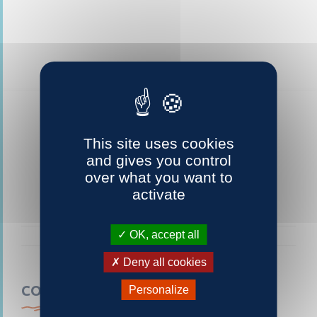
This site uses cookies
and gives you control
over what you want to
activate
OK, accept all
Deny all cookies
CONTACTEZ-NOUS
Personalize