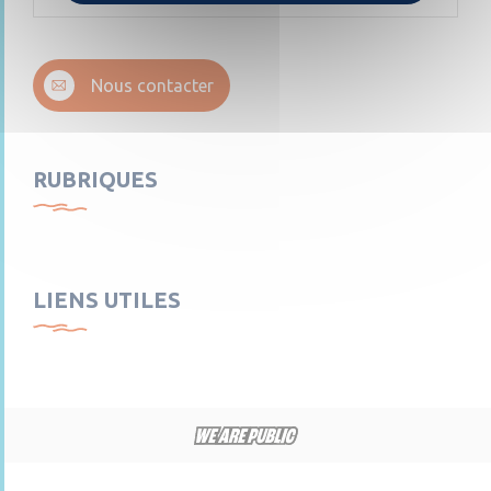
Nous contacter
RUBRIQUES
LIENS UTILES