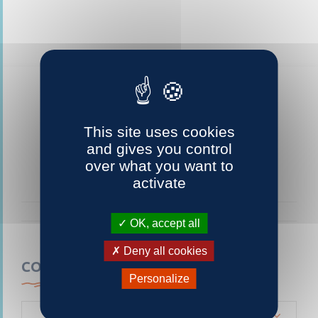
This site uses cookies
and gives you control
over what you want to
activate
OK, accept all
Deny all cookies
CONTACTEZ-NOUS
Personalize