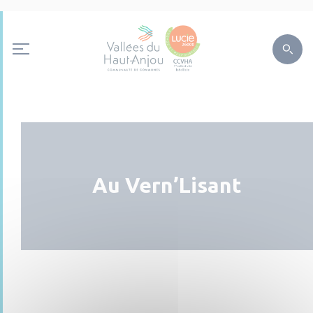
Au Vern’Lisant