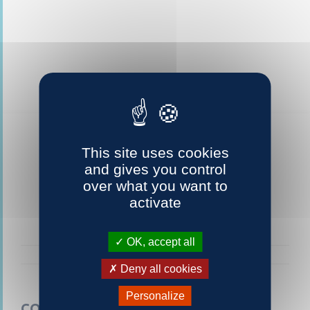
This site uses cookies
and gives you control
over what you want to
activate
OK, accept all
Deny all cookies
Personalize
CONTACTEZ-NOUS