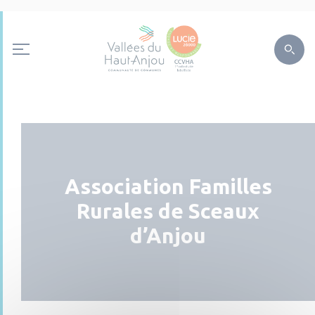
Association Familles
Rurales de Sceaux
d’Anjou