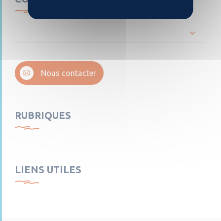
Nous contacter
RUBRIQUES
LIENS UTILES