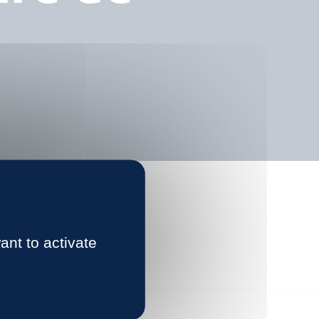
ant to activate