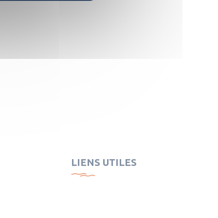
LIENS UTILES