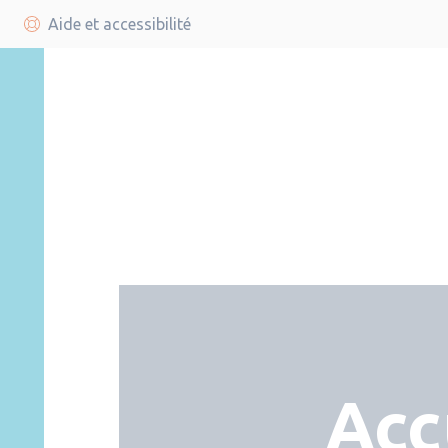
Aide et accessibilité
Acc