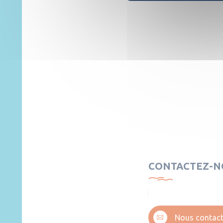
CONTACTEZ-N
Nous contact