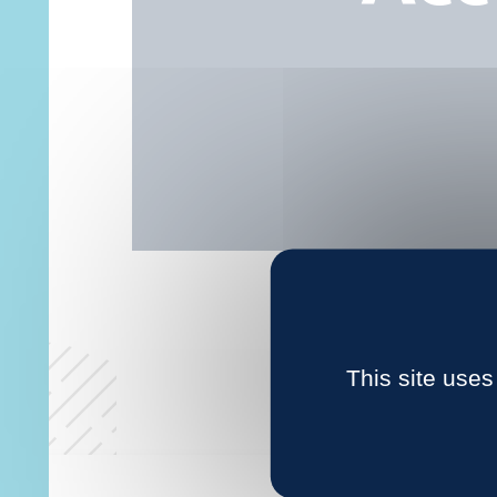
This site uses