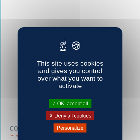
This site uses cookies
and gives you control
over what you want to
activate
OK, accept all
Deny all cookies
CONTACTEZ-NOUS
Personalize