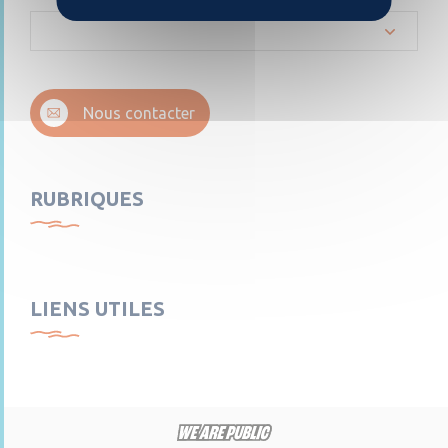
Nous contacter
RUBRIQUES
LIENS UTILES